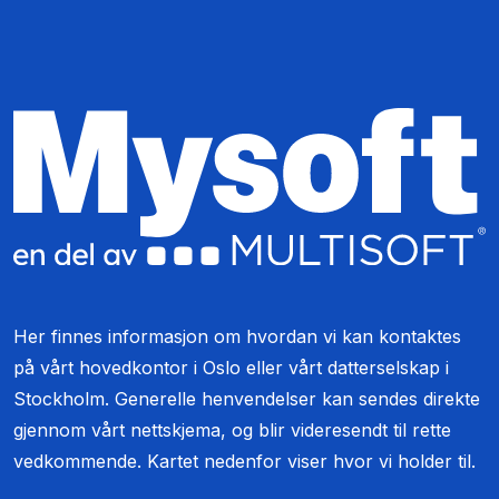
Her finnes informasjon om hvordan vi kan kontaktes
på vårt hovedkontor i Oslo eller vårt datterselskap i
Stockholm. Generelle henvendelser kan sendes direkte
gjennom vårt nettskjema, og blir videresendt til rette
vedkommende. Kartet nedenfor viser hvor vi holder til.