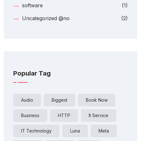
software
(1)
Uncategorized @no
(2)
Popular Tag
Audio
Biggest
Book Now
Business
HTTP
It Service
IT Technology
Luna
Meta