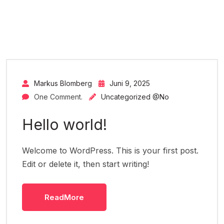
Markus Blomberg
Juni 9, 2025
One Comment.
Uncategorized @no
Hello world!
Welcome to WordPress. This is your first post.
Edit or delete it, then start writing!
ReadMore