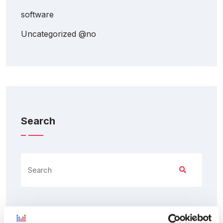
software
Uncategorized @no
Search