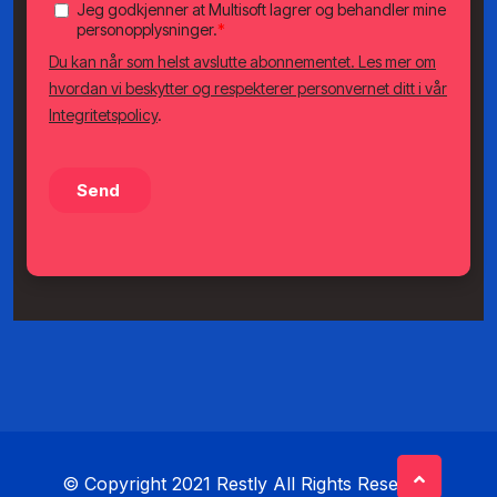
© Copyright 2021 Restly All Rights Reserved