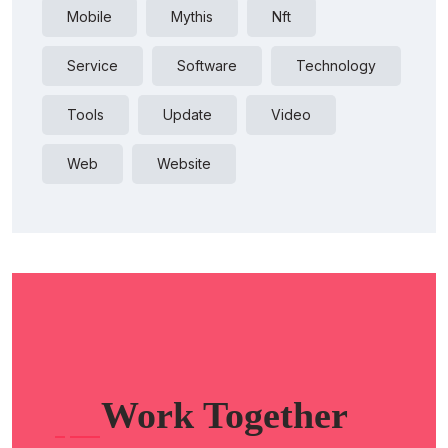
Mobile
Mythis
Nft
Service
Software
Technology
Tools
Update
Video
Web
Website
Work Together