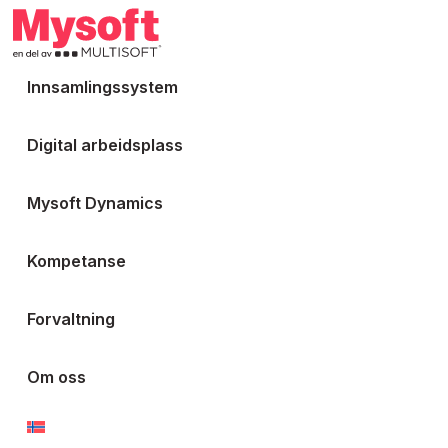
Innsamlingssystem
Digital arbeidsplass
Mysoft Dynamics
Kompetanse
Forvaltning
Om oss