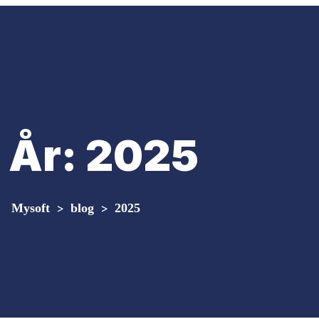
År:
2025
Mysoft
>
blog
>
2025