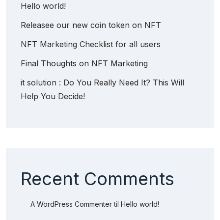
Hello world!
Releasee our new coin token on NFT
NFT Marketing Checklist for all users
Final Thoughts on NFT Marketing
it solution : Do You Really Need It? This Will
Help You Decide!
Recent Comments
A WordPress Commenter
til
Hello world!