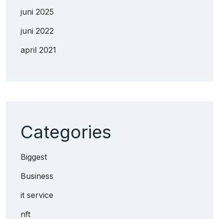
juni 2025
juni 2022
april 2021
Categories
Biggest
Business
it service
nft