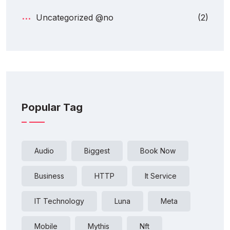
Uncategorized @no
(2)
Popular Tag
Audio
Biggest
Book Now
Business
HTTP
It Service
IT Technology
Luna
Meta
Mobile
Mythis
Nft