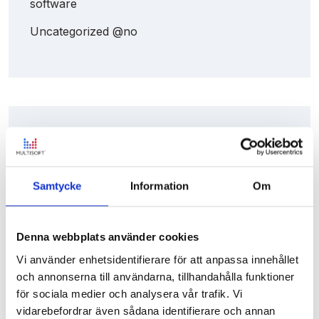
software
Uncategorized @no
Search
Samtycke
Information
Om
Denna webbplats använder cookies
Vi använder enhetsidentifierare för att anpassa innehållet
och annonserna till användarna, tillhandahålla funktioner
för sociala medier och analysera vår trafik. Vi
vidarebefordrar även sådana identifierare och annan