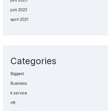
juni 2022
april 2021
Categories
Biggest
Business
it service
nft