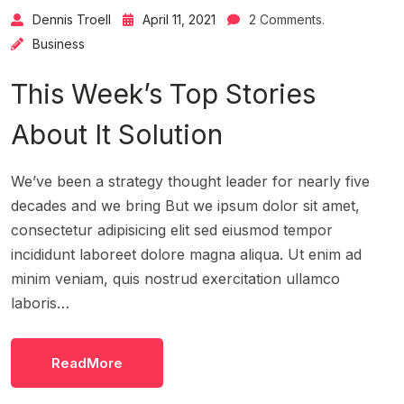
Dennis Troell
April 11, 2021
2 Comments.
Business
This Week’s Top Stories
About It Solution
We’ve been a strategy thought leader for nearly five
decades and we bring But we ipsum dolor sit amet,
consectetur adipisicing elit sed eiusmod tempor
incididunt laboreet dolore magna aliqua. Ut enim ad
minim veniam, quis nostrud exercitation ullamco
laboris…
ReadMore