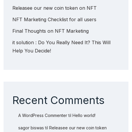
Releasee our new coin token on NFT
NFT Marketing Checklist for all users
Final Thoughts on NFT Marketing
it solution : Do You Really Need It? This Will
Help You Decide!
Recent Comments
A WordPress Commenter
til
Hello world!
sagor biswas
til
Releasee our new coin token