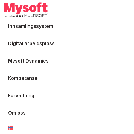
Innsamlingssystem
Digital arbeidsplass
Mysoft Dynamics
Kompetanse
Forvaltning
Om oss