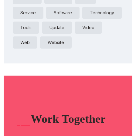
Service
Software
Technology
Tools
Update
Video
Web
Website
Work Together