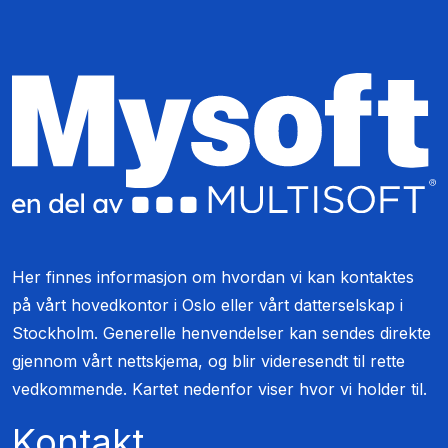
Her finnes informasjon om hvordan vi kan kontaktes
på vårt hovedkontor i Oslo eller vårt datterselskap i
Stockholm. Generelle henvendelser kan sendes direkte
gjennom vårt nettskjema, og blir videresendt til rette
vedkommende. Kartet nedenfor viser hvor vi holder til.
Kontakt