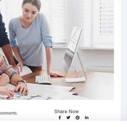
Share Now
Comments.