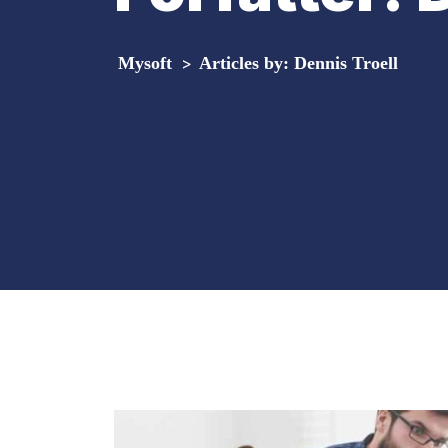
Mysoft
>
Articles by: Dennis Troell