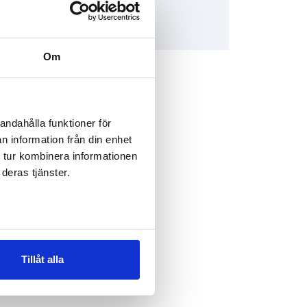
Om
andahålla funktioner för
n information från din enhet
 tur kombinera informationen
deras tjänster.
Tillåt alla